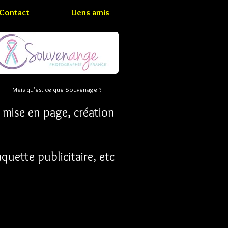
Contact
Liens amis
Mais qu'est ce que Souvenage ?
 en page, création
quette publicitaire, etc