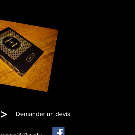
>
Demander un devis