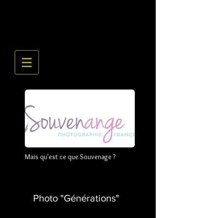
Mais qu'est ce que Souvenage ?
Photo "Générations"